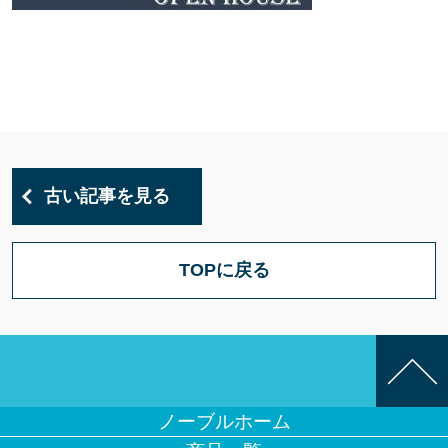
古い記事を見る
TOPに戻る
ノーブルホーム