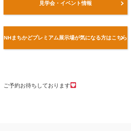
見学会・イベント情報
NHまちかどプレミアム展示場が気になる方はこちら
ご予約お待ちしております