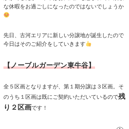
な休暇をお過ごしになったのではないでしょうか
先日、古河エリアに新しい分譲地が誕生したので
今日はそのご紹介をしていきます
【ノーブルガーデン東牛谷】
全５区画となりますが、第１期分譲は３区画。そ
残
のうち１区画は既にご契約いただいているので
り２区画
です！