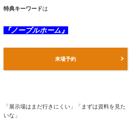
特典キーワード
は
『ノーブルホーム』
来場予約
「展示場はまだ行きにくい」「まずは資料を見た
いな」