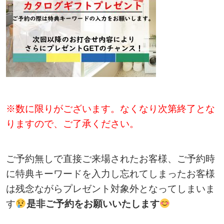
※数に限りがございます。なくなり次第終了とな
りますので、ご了承ください。
ご予約無しで直接ご来場されたお客様、ご予約時
に特典キーワードを入力し忘れてしまったお客様
は残念ながらプレゼント対象外となってしまいま
す
是非ご予約をお願いいたします