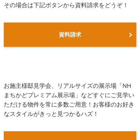
その場合は下記ボタンから資料請求をどうぞ！
資料請求
お施主様邸見学会、リアルサイズの展示場「NH
まちかどプレミアム展示場」などすぐにご見学い
ただける物件を常に多数ご用意！お客様のお好き
なスタイルがきっと見つかるハズ！