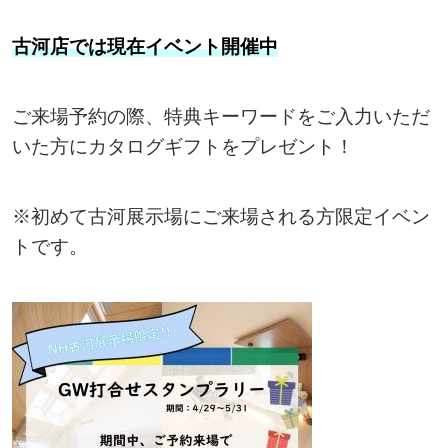
古河店では現在イベント開催中
ご来場予約の際、特典キーワードをご入力いただ
いた方にカタログギフトをプレゼント！
※初めて古河展示場にご来場される方限定イベン
トです。