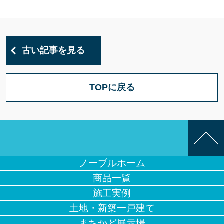
古い記事を見る
TOPに戻る
ノーブルホーム
商品一覧
施工実例
土地・新築一戸建て
まちかど展示場