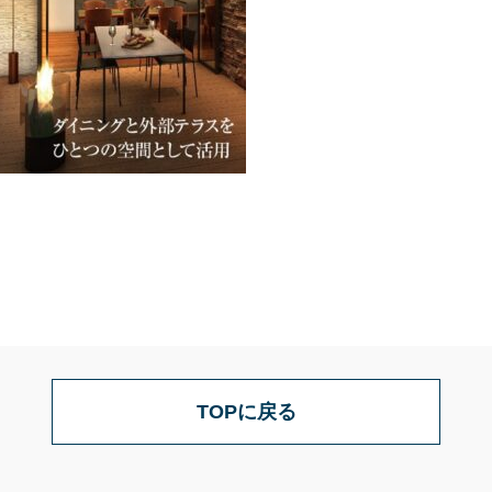
TOPに戻る