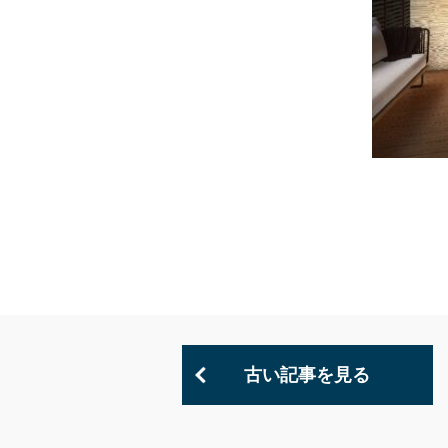
古い記事を見る