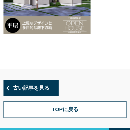
古い記事を見る
TOPに戻る