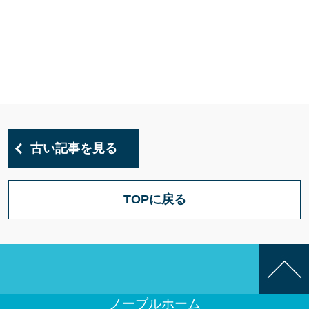
古い記事を見る
TOPに戻る
ノーブルホーム