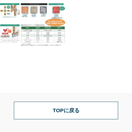
TOPに戻る