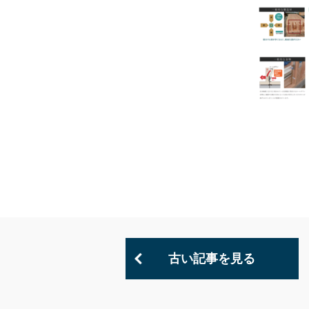
古い記事を見る