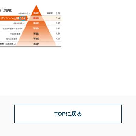
TOPに戻る