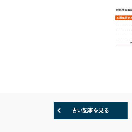
古い記事を見る