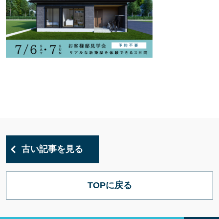
古い記事を見る
TOPに戻る