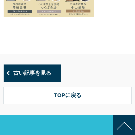
古い記事を見る
TOPに戻る