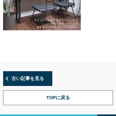
古い記事を見る
TOPに戻る