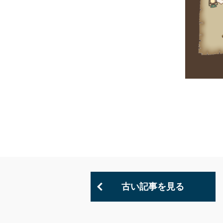
古い記事を見る