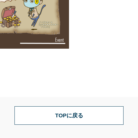
TOPに戻る