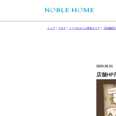
トップ
>
ブログ
>
ノーブルホーム県央エリア
>
【店舗紹介
2024.06.01
店舗HP