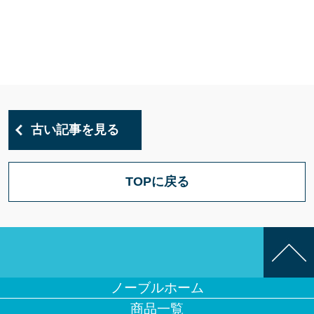
古い記事を見る
TOPに戻る
ノーブルホーム
商品一覧