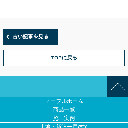
古い記事を見る
TOPに戻る
ノーブルホーム
商品一覧
施工実例
土地・新築一戸建て