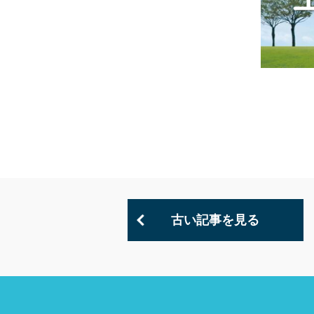
古い記事を見る