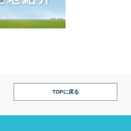
TOPに戻る