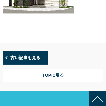
古い記事を見る
TOPに戻る