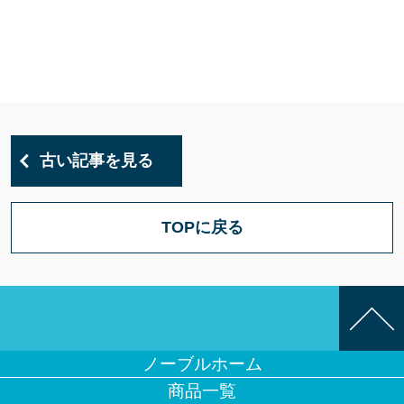
古い記事を見る
TOPに戻る
ノーブルホーム
商品一覧