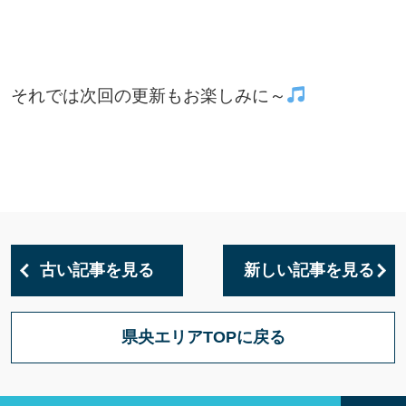
それでは次回の更新もお楽しみに～
古い記事を見る
新しい記事を見る
県央エリアTOPに戻る