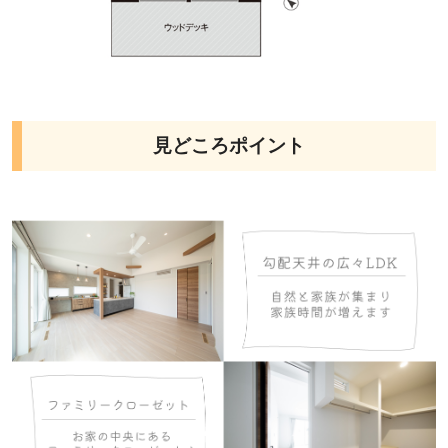
見どころポイント