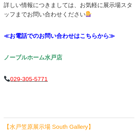
詳しい情報につきましては、お気軽に展示場スタ
ッフまでお問い合わせください
≪お電話でのお問い合わせはこちらから≫
ノーブルホーム水戸店
029-305-5771
【水戸笠原展示場 South Gallery】