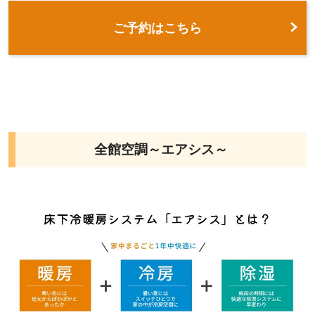
ご予約はこちら
全館空調～エアシス～