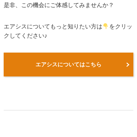
是非、この機会にご体感してみませんか？
エアシスについてもっと知りたい方は
をクリッ
クしてください♪
エアシスについてはこちら