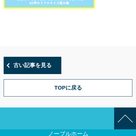
古い記事を見る
TOPに戻る
ノーブルホーム