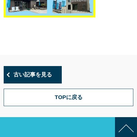
古い記事を見る
TOPに戻る