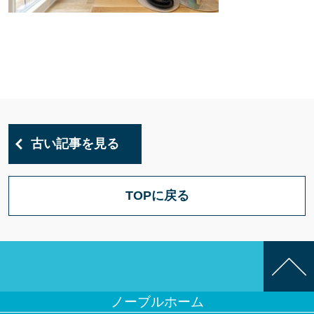
古い記事を見る
TOPに戻る
ノーブルホーム