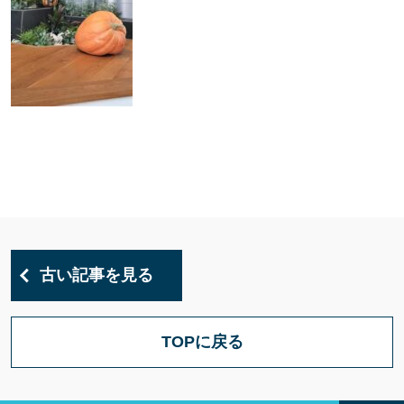
古い記事を見る
TOPに戻る