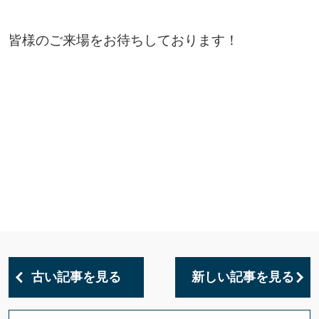
皆様のご来場をお待ちしております！
古い記事を見る
新しい記事を見る