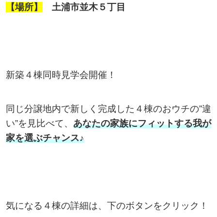
【場所】
土浦市並木５丁目
新築４棟同時見学会開催！
同じ分譲地内で新しく完成した４棟のおウチの”違
い”を見比べて、
あなたの家族にフィットする我が
家を選ぶチャンス♪
気になる４棟の詳細は、下のボタンをクリック！