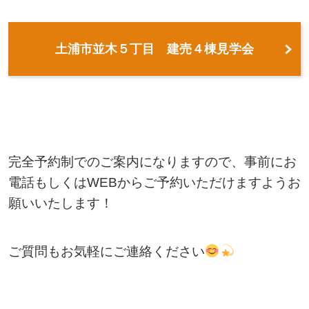
土浦市並木５丁目 建売４棟見学会
完全予約制でのご案内になりますので、事前にお
電話もしくはWEBからご予約いただけますようお
願いいたします！
ご質問もお気軽にご連絡ください