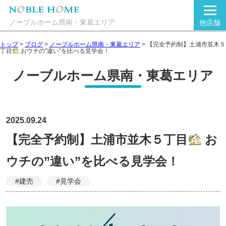
ノーブルホーム県南・東葛エリア
他店舗
トップ
>
ブログ
>
ノーブルホーム県南・東葛エリア
>
【完全予約制】土浦市並木５
丁目
おウチの”違い”を比べる見学会！
ノーブルホーム県南・東葛エリア
2025.09.24
【完全予約制】土浦市並木５丁目
お
ウチの”違い”を比べる見学会！
#建売
#見学会