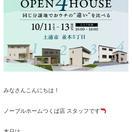
みなさんこんにちは！
ノーブルホームつくば店 スタッフです
本日は、