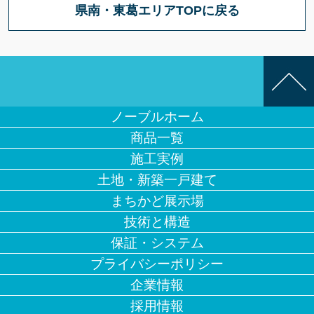
県南・東葛エリアTOPに戻る
ノーブルホーム
商品一覧
施工実例
土地・新築一戸建て
まちかど展示場
技術と構造
保証・システム
プライバシーポリシー
企業情報
採用情報