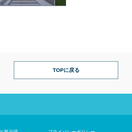
TOPに戻る
ど展示場
プライバシーポリシー