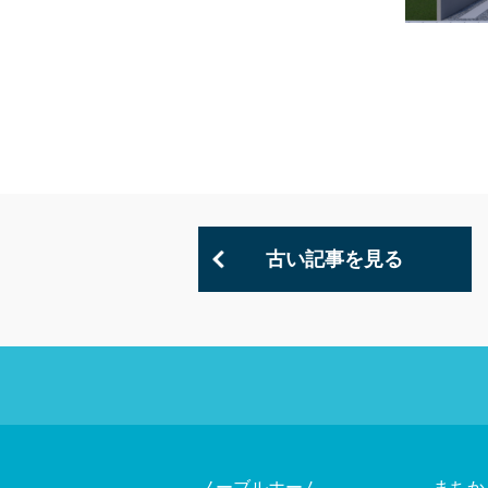
古い記事を見る
ノーブルホーム
まちか