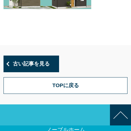
古い記事を見る
TOPに戻る
ノーブルホーム