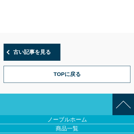
古い記事を見る
TOPに戻る
ノーブルホーム
商品一覧