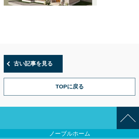
古い記事を見る
TOPに戻る
ノーブルホーム