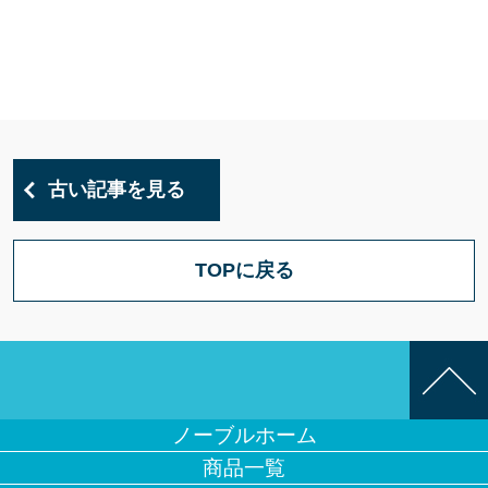
古い記事を見る
TOPに戻る
ノーブルホーム
商品一覧