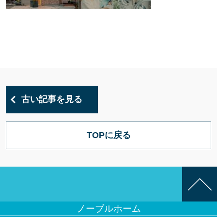
古い記事を見る
TOPに戻る
ノーブルホーム