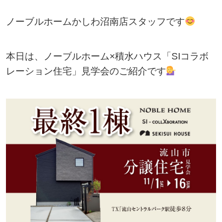
ノーブルホームかしわ沼南店スタッフです
本日は、ノーブルホーム×積水ハウス「SIコラボ
レーション住宅」見学会のご紹介です