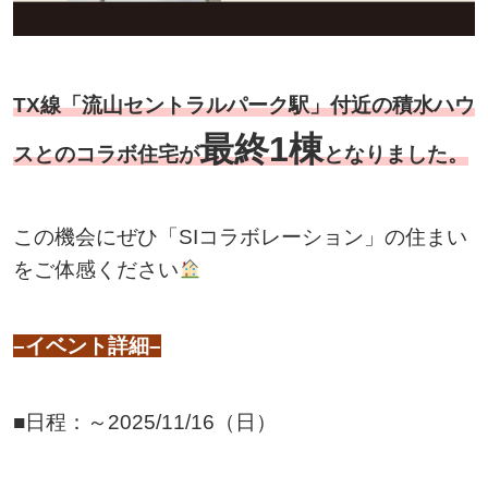
TX線「流山セントラルパーク駅」付近の積水ハウ
最終1棟
スとのコラボ住宅が
となりました。
この機会にぜひ「SIコラボレーション」の住まい
をご体感ください
–イベント詳細–
■日程：～2025/11/16（日）