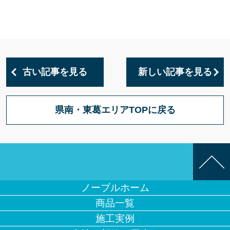
古い記事を見る
新しい記事を見る
県南・東葛エリアTOPに戻る
ノーブルホーム
商品一覧
施工実例