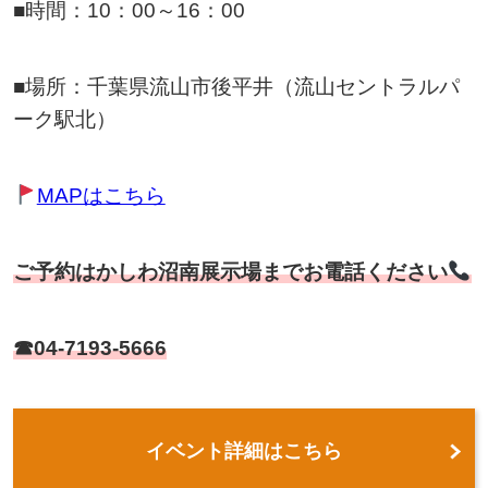
■時間：10：00～16：00
■場所：千葉県流山市後平井（流山セントラルパ
ーク駅北）
MAPはこちら
ご予約はかしわ沼南展示場までお電話ください
☎04-7193-5666
イベント詳細はこちら