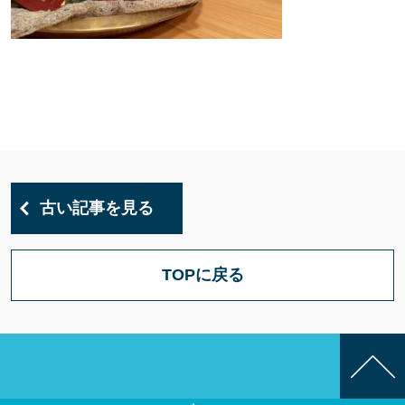
古い記事を見る
TOPに戻る