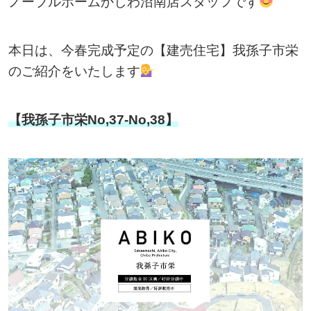
ノーブルホームかしわ沼南店スタッフです
本日は、今春完成予定の【建売住宅】我孫子市栄
のご紹介をいたします
【我孫子市栄No,37-No,38】