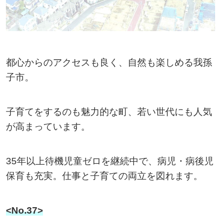
都心からのアクセスも良く、自然も楽しめる我孫
子市。
子育てをするのも魅力的な町、若い世代にも人気
が高まっています。
35年以上待機児童ゼロを継続中で、病児・病後児
保育も充実。仕事と子育ての両立を図れます。
<No.37>