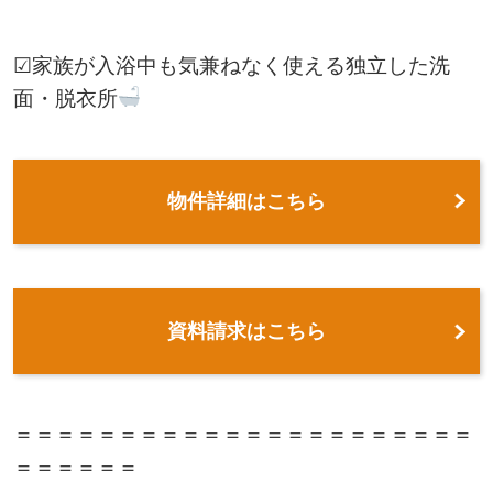
☑家族が入浴中も気兼ねなく使える独立した洗
面・脱衣所
物件詳細はこちら
資料請求はこちら
＝＝＝＝＝＝＝＝＝＝＝＝＝＝＝＝＝＝＝＝＝＝
＝＝＝＝＝＝