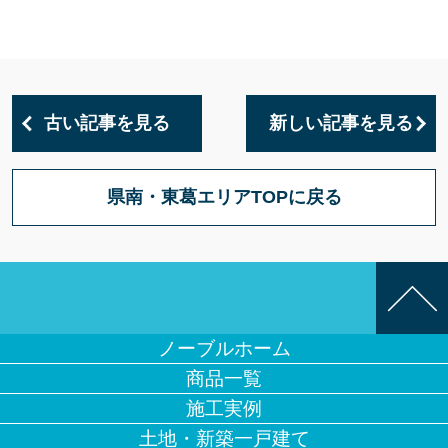
古い記事を見る
新しい記事を見る
県南・東葛エリアTOPに戻る
ノーブルホーム
商品一覧
施工実例
土地・新築一戸建て