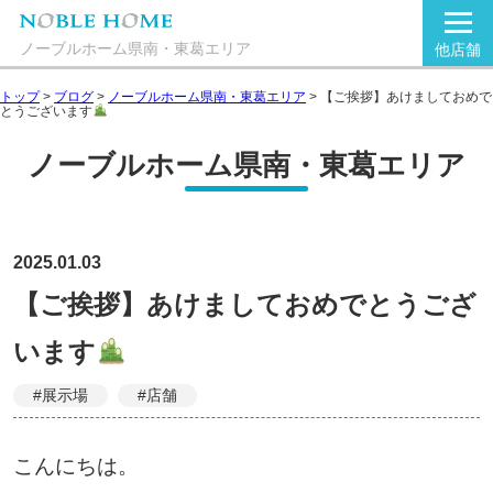
ノーブルホーム県南・東葛エリア
他店舗
トップ
>
ブログ
>
ノーブルホーム県南・東葛エリア
>
【ご挨拶】あけましておめで
とうございます
ノーブルホーム県南・東葛エリア
2025.01.03
【ご挨拶】あけましておめでとうござ
います
#展示場
#店舗
こんにちは。