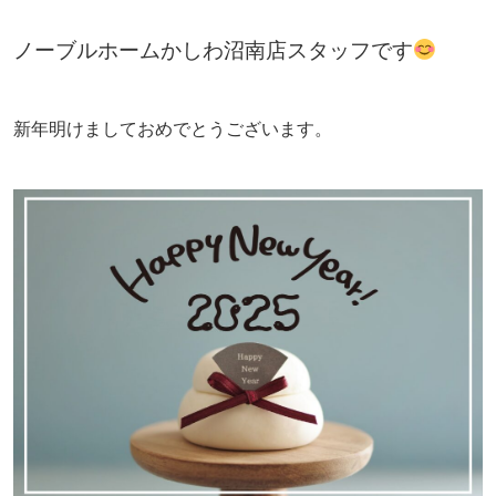
ノーブルホームかしわ沼南店スタッフです
新年明けましておめでとうございます。