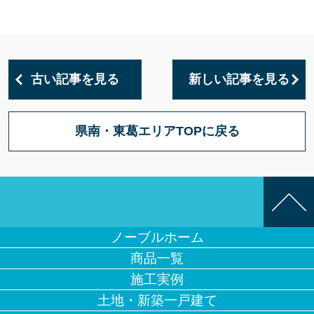
古い記事を見る
新しい記事を見る
県南・東葛エリアTOPに戻る
ノーブルホーム
商品一覧
施工実例
土地・新築一戸建て