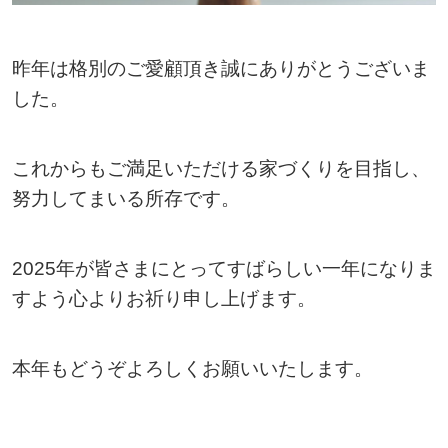
昨年は格別のご愛顧頂き誠にありがとうございま
した。
これからもご満足いただける家づくりを目指し、
努力してまいる所存です。
2025年が皆さまにとってすばらしい一年になりま
すよう心よりお祈り申し上げます。
本年もどうぞよろしくお願いいたします。