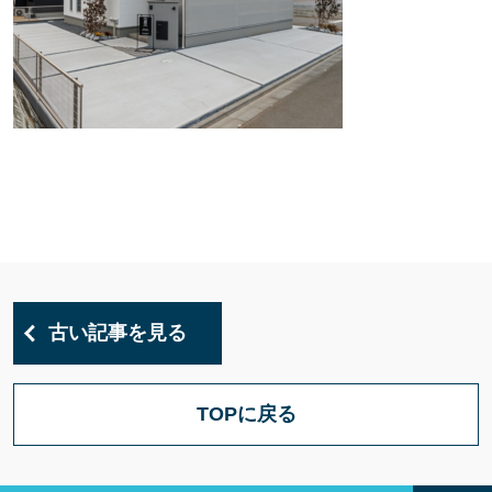
古い記事を見る
TOPに戻る