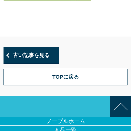
古い記事を見る
TOPに戻る
ノーブルホーム
商品一覧