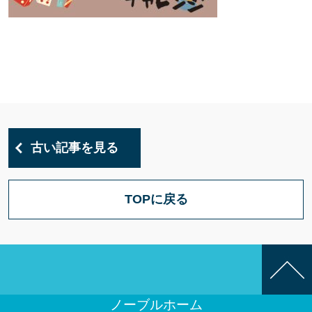
古い記事を見る
TOPに戻る
ノーブルホーム