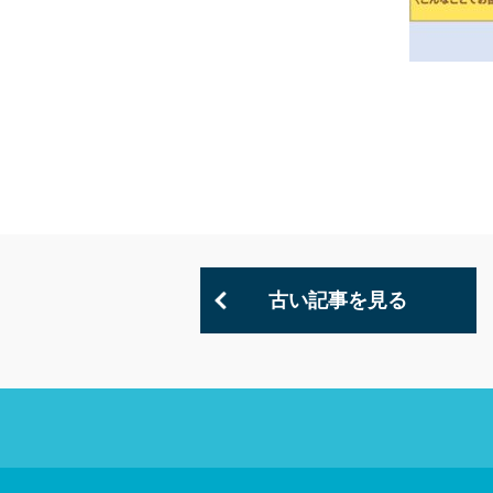
古い記事を見る