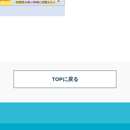
TOPに戻る