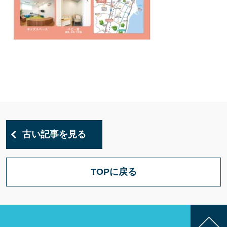
古い記事を見る
TOPに戻る