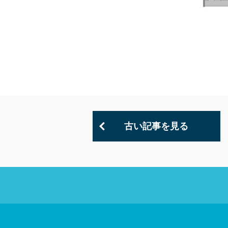
古い記事を見る