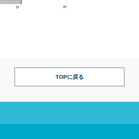
TOPに戻る