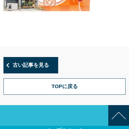
古い記事を見る
TOPに戻る