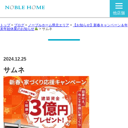
他店舗
トップ
>
ブログ
>
ノーブルホーム県北エリア
>
【お知らせ】新春キャンペーン＆年
末年始休業のお知らせ
>
サムネ
2024.12.25
サムネ