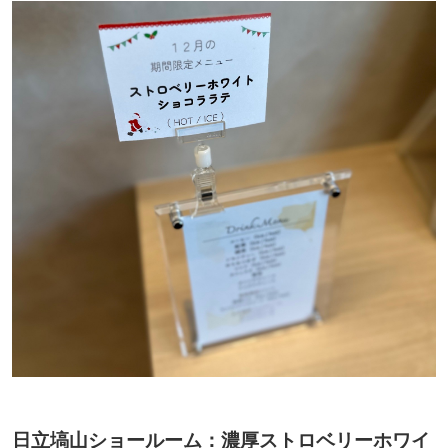
日立塙山ショールーム：濃厚ストロベリーホワイ