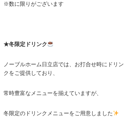
※数に限りがございます
★冬限定ドリンク
ノーブルホーム日立店では、お打合せ時にドリン
クをご提供しており、
常時豊富なメニューを揃えていますが、
冬限定のドリンクメニューをご用意しました