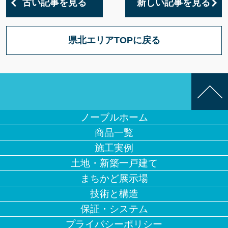
古い記事を見る
新しい記事を見る
県北エリアTOPに戻る
ノーブルホーム
商品一覧
施工実例
土地・新築一戸建て
まちかど展示場
技術と構造
保証・システム
プライバシーポリシー