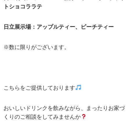
トショコララテ
日立展示場：アップルティー、ピーチティー
※数に限りがございます。
こちらをご提供しております
おいしいドリンクを飲みながら、まったりお家づ
くりのご相談をしてみませんか