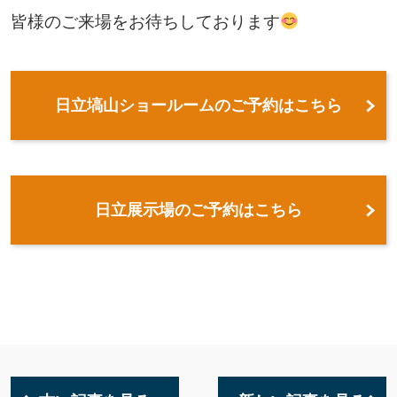
皆様のご来場をお待ちしております
日立塙山ショールームのご予約はこちら
日立展示場のご予約はこちら