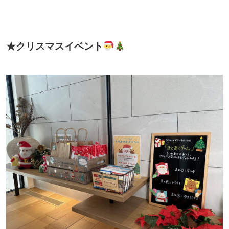
★クリスマスイベント