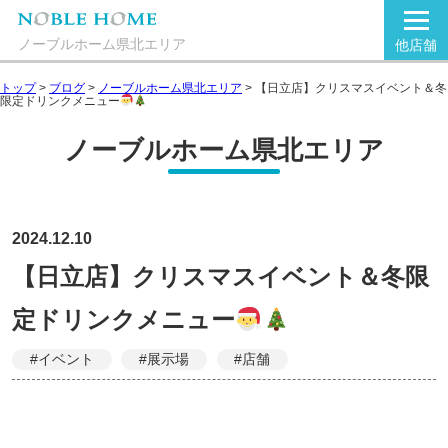
ノーブルホーム県北エリア
他店舗
トップ
>
ブログ
>
ノーブルホーム県北エリア
>
【日立店】クリスマスイベント＆冬
限定ドリンクメニュー
ノーブルホーム県北エリア
2024.12.10
【日立店】クリスマスイベント＆冬限
定ドリンクメニュー
#イベント
#展示場
#店舗