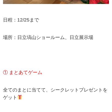
日程：12/25まで
場所：日立塙山ショールーム、日立展示場
① まとあてゲーム
全てのまとに当てて、シークレットプレゼントを
ゲット