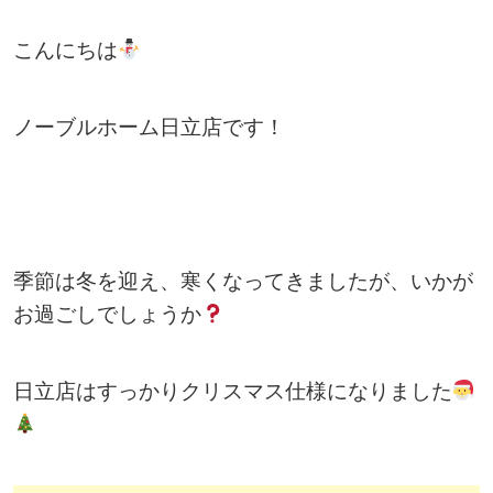
こんにちは
ノーブルホーム日立店です！
季節は冬を迎え、寒くなってきましたが、いかが
お過ごしでしょうか
日立店はすっかりクリスマス仕様になりました