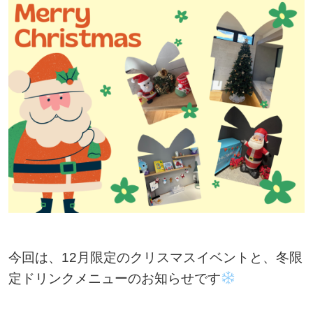
今回は、12月限定のクリスマスイベントと、冬限
定ドリンクメニューのお知らせです