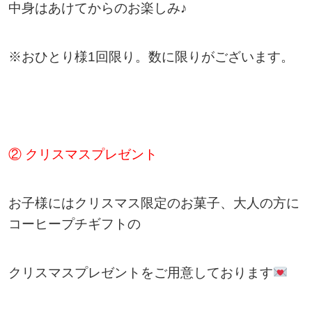
中身はあけてからのお楽しみ♪
※おひとり様1回限り。数に限りがございます。
② クリスマスプレゼント
お子様にはクリスマス限定のお菓子、大人の方に
コーヒープチギフトの
クリスマスプレゼントをご用意しております