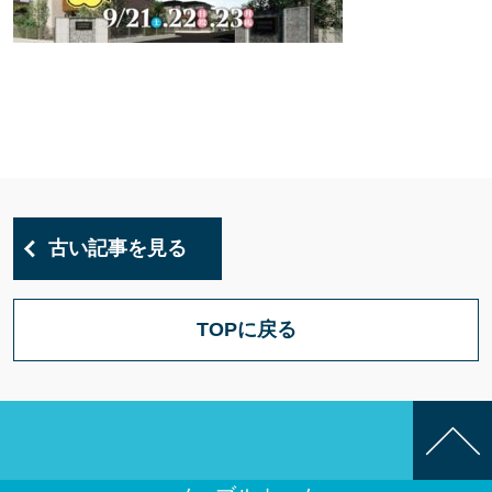
古い記事を見る
TOPに戻る