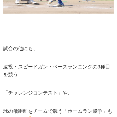
試合の他にも、
遠投・スピードガン・ベースランニングの3種目
を競う
「チャレンジコンテスト」や、
球の飛距離をチームで競う「ホームラン競争」も