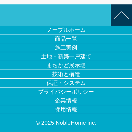
ノーブルホーム
商品一覧
施工実例
土地・新築一戸建て
まちかど展示場
技術と構造
保証・システム
プライバシーポリシー
企業情報
採用情報
© 2025 NobleHome inc.