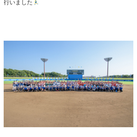
行いました