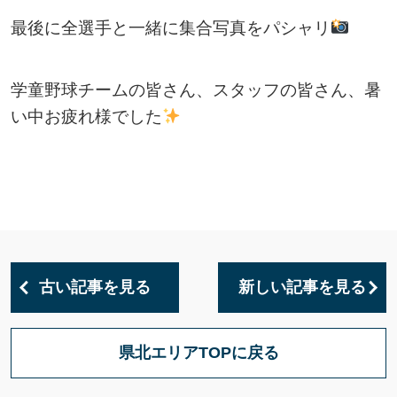
最後に全選手と一緒に集合写真をパシャリ
学童野球チームの皆さん、スタッフの皆さん、暑
い中お疲れ様でした
古い記事を見る
新しい記事を見る
県北エリアTOPに戻る