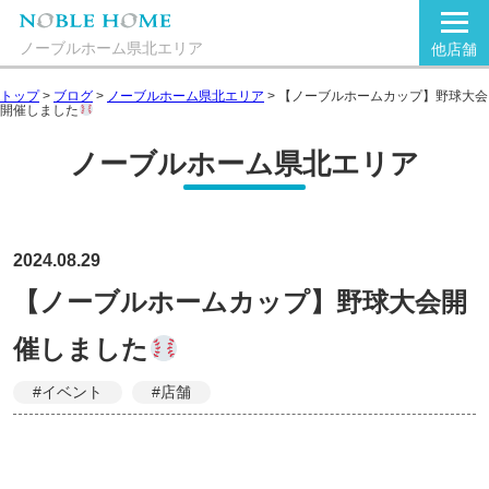
ノーブルホーム県北エリア
他店舗
トップ
>
ブログ
>
ノーブルホーム県北エリア
>
【ノーブルホームカップ】野球大会
開催しました
ノーブルホーム県北エリア
2024.08.29
【ノーブルホームカップ】野球大会開
催しました
#イベント
#店舗