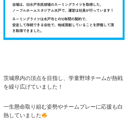
茨城県内の頂点を目指し、学童野球チームが熱戦
を繰り広げていました！
一生懸命取り組む姿勢やチームプレーに応援も白
熱していました