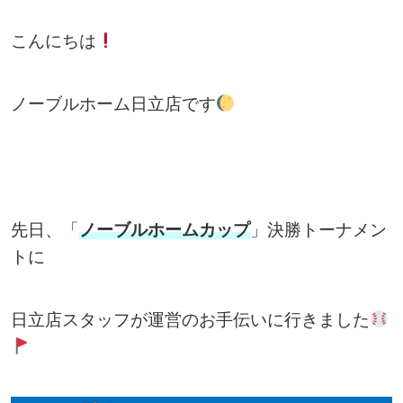
こんにちは
ノーブルホーム日立店です
先日、「
ノーブルホームカップ
」決勝トーナメン
トに
日立店スタッフが運営のお手伝いに行きました