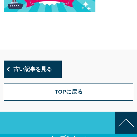
古い記事を見る
TOPに戻る