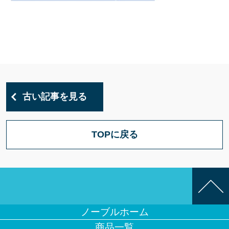
古い記事を見る
TOPに戻る
ノーブルホーム
商品一覧