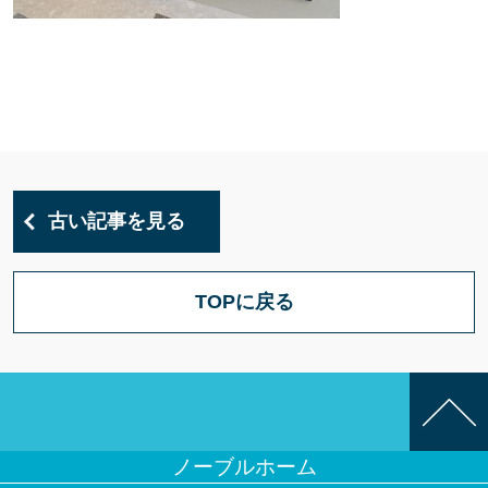
古い記事を見る
TOPに戻る
ノーブルホーム