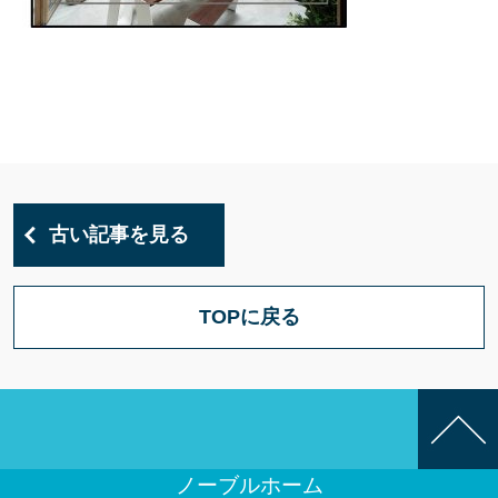
古い記事を見る
TOPに戻る
ノーブルホーム