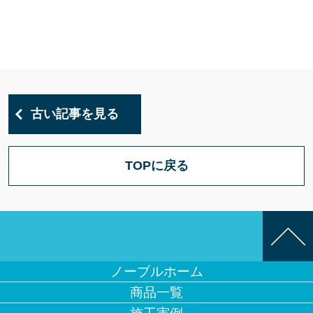
古い記事を見る
TOPに戻る
ノーブルホーム
商品一覧