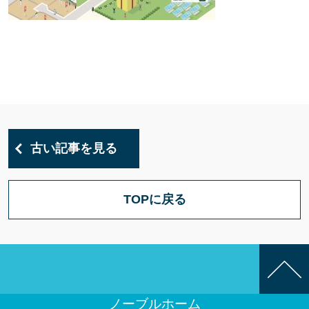
古い記事を見る
TOPに戻る
ノーブルホーム