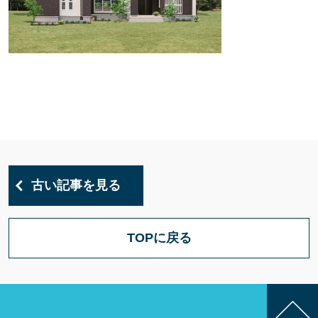
古い記事を見る
TOPに戻る